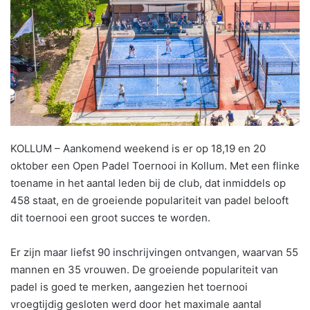
KOLLUM – Aankomend weekend is er op 18,19 en 20
oktober een Open Padel Toernooi in Kollum. Met een flinke
toename in het aantal leden bij de club, dat inmiddels op
458 staat, en de groeiende populariteit van padel belooft
dit toernooi een groot succes te worden.
Er zijn maar liefst 90 inschrijvingen ontvangen, waarvan 55
mannen en 35 vrouwen. De groeiende populariteit van
padel is goed te merken, aangezien het toernooi
vroegtijdig gesloten werd door het maximale aantal