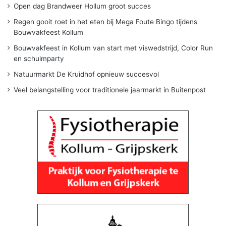
Open dag Brandweer Hollum groot succes
Regen gooit roet in het eten bij Mega Foute Bingo tijdens
Bouwvakfeest Kollum
Bouwvakfeest in Kollum van start met viswedstrijd, Color Run
en schuimparty
Natuurmarkt De Kruidhof opnieuw succesvol
Veel belangstelling voor traditionele jaarmarkt in Buitenpost