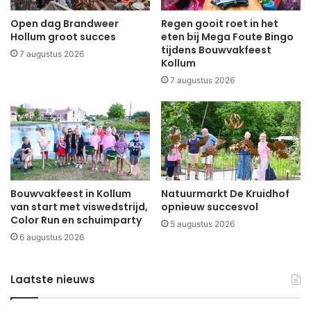
Open dag Brandweer
Regen gooit roet in het
Hollum groot succes
eten bij Mega Foute Bingo
tijdens Bouwvakfeest
7 augustus 2026
Kollum
7 augustus 2026
Bouwvakfeest in Kollum
Natuurmarkt De Kruidhof
van start met viswedstrijd,
opnieuw succesvol
Color Run en schuimparty
5 augustus 2026
6 augustus 2026
Laatste nieuws