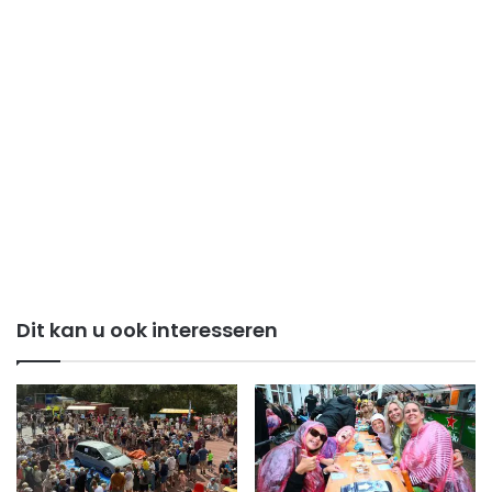
Dit kan u ook interesseren