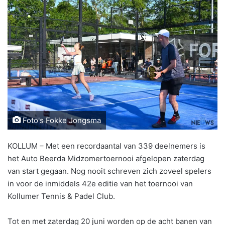
Foto's Fokke Jongsma
KOLLUM – Met een recordaantal van 339 deelnemers is
het Auto Beerda Midzomertoernooi afgelopen zaterdag
van start gegaan. Nog nooit schreven zich zoveel spelers
in voor de inmiddels 42e editie van het toernooi van
Kollumer Tennis & Padel Club.
Tot en met zaterdag 20 juni worden op de acht banen van