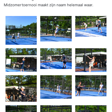
Midzomertoernooi maakt zijn naam helemaal waar.