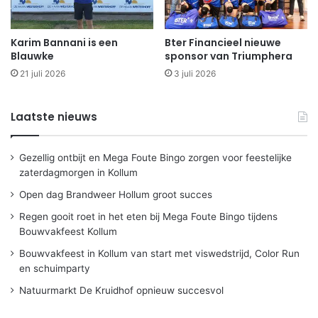
Karim Bannani is een
Bter Financieel nieuwe
Blauwke
sponsor van Triumphera
21 juli 2026
3 juli 2026
Laatste nieuws
Gezellig ontbijt en Mega Foute Bingo zorgen voor feestelijke
zaterdagmorgen in Kollum
Open dag Brandweer Hollum groot succes
Regen gooit roet in het eten bij Mega Foute Bingo tijdens
Bouwvakfeest Kollum
Bouwvakfeest in Kollum van start met viswedstrijd, Color Run
en schuimparty
Natuurmarkt De Kruidhof opnieuw succesvol