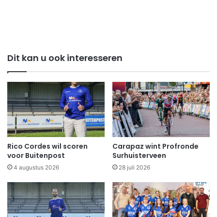
Dit kan u ook interesseren
Rico Cordes wil scoren
Carapaz wint Profronde
voor Buitenpost
Surhuisterveen
4 augustus 2026
28 juli 2026