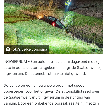
Foto's Jelke Jongsma
INGWIERRUM – Een automobilist is dinsdagavond met zijn
auto in een sloot terechtgekomen langs de Saatsenwei bij
Ingwierrum. De automobilist raakte niet gewond.
De politie en een ambulance werden met spoed
opgeroepen voor het ongeval. De automobilist reed over
de Saatsenwei vanuit Ingwierrum in de richting van
Eanjum. Door een onbekende oorzaak raakte hij met zijn