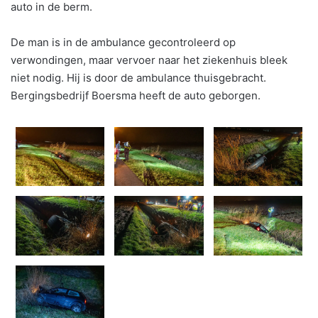
auto in de berm.
De man is in de ambulance gecontroleerd op
verwondingen, maar vervoer naar het ziekenhuis bleek
niet nodig. Hij is door de ambulance thuisgebracht.
Bergingsbedrijf Boersma heeft de auto geborgen.