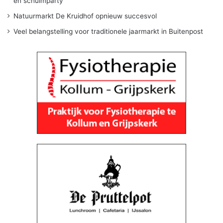
en schuimparty
Natuurmarkt De Kruidhof opnieuw succesvol
Veel belangstelling voor traditionele jaarmarkt in Buitenpost