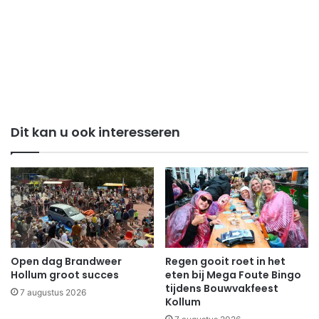
Dit kan u ook interesseren
Open dag Brandweer
Regen gooit roet in het
Hollum groot succes
eten bij Mega Foute Bingo
tijdens Bouwvakfeest
7 augustus 2026
Kollum