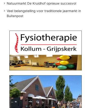
Natuurmarkt De Kruidhof opnieuw succesvol
Veel belangstelling voor traditionele jaarmarkt in
Buitenpost