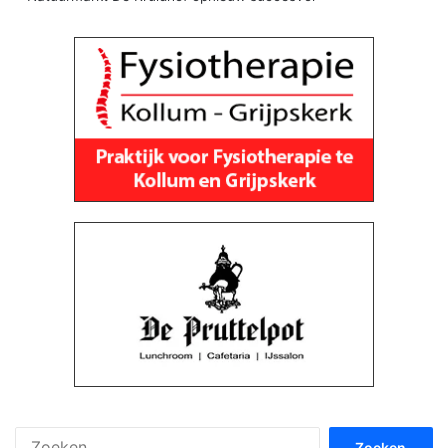
Zoeken