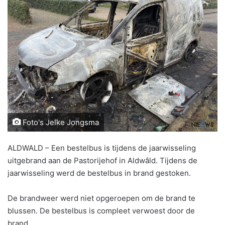
Foto's Jelke Jongsma
ALDWALD – Een bestelbus is tijdens de jaarwisseling
uitgebrand aan de Pastorijehof in Aldwâld. Tijdens de
jaarwisseling werd de bestelbus in brand gestoken.
De brandweer werd niet opgeroepen om de brand te
blussen. De bestelbus is compleet verwoest door de
brand.