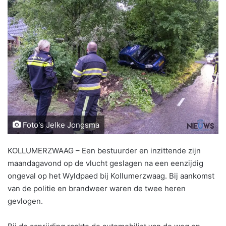
Foto's Jelke Jongsma
KOLLUMERZWAAG – Een bestuurder en inzittende zijn
maandagavond op de vlucht geslagen na een eenzijdig
ongeval op het Wyldpaed bij Kollumerzwaag. Bij aankomst
van de politie en brandweer waren de twee heren
gevlogen.