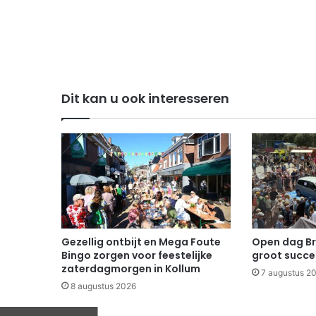
Dit kan u ook interesseren
Gezellig ontbijt en Mega Foute
Open dag B
Bingo zorgen voor feestelijke
groot succe
zaterdagmorgen in Kollum
7 augustus 2
8 augustus 2026