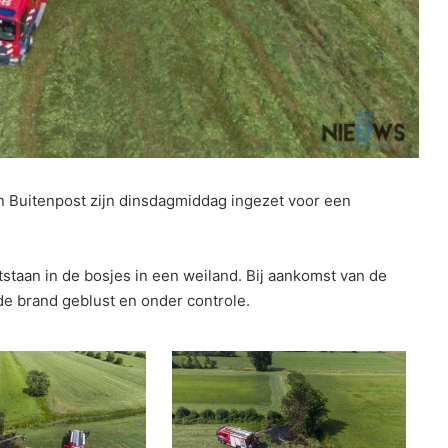
uitenpost zijn dinsdagmiddag ingezet voor een
taan in de bosjes in een weiland. Bij aankomst van de
e brand geblust en onder controle.