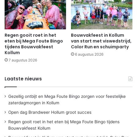
Regen gooit roet in het
Bouwvakfeest in Kollum
eten bij Mega Foute Bingo
van start met viswedstrijd,
tijdens Bouwvakfeest
Color Run en schuimparty
Kollum
6 augustus 2026
7 augustus 2026
Laatste nieuws
Gezellig ontbijt en Mega Foute Bingo zorgen voor feestelijke
zaterdagmorgen in Kollum
Open dag Brandweer Hollum groot succes
Regen gooit roet in het eten bij Mega Foute Bingo tijdens
Bouwvakfeest Kollum