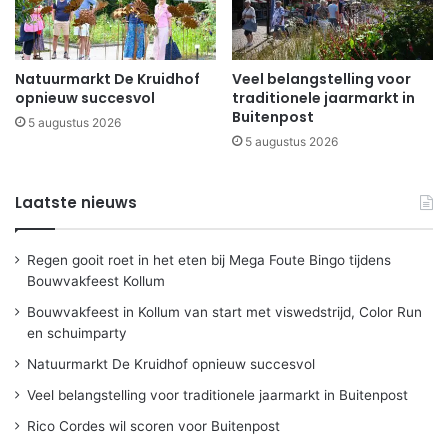
Natuurmarkt De Kruidhof
Veel belangstelling voor
opnieuw succesvol
traditionele jaarmarkt in
Buitenpost
5 augustus 2026
5 augustus 2026
Laatste nieuws
Regen gooit roet in het eten bij Mega Foute Bingo tijdens
Bouwvakfeest Kollum
Bouwvakfeest in Kollum van start met viswedstrijd, Color Run
en schuimparty
Natuurmarkt De Kruidhof opnieuw succesvol
Veel belangstelling voor traditionele jaarmarkt in Buitenpost
Rico Cordes wil scoren voor Buitenpost