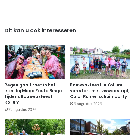
Dit kan u ook interesseren
Regen gooit roet in het
Bouwvakfeest in Kollum
eten bij Mega Foute Bingo
van start met viswedstrijd,
tijdens Bouwvakfeest
Color Run en schuimparty
Kollum
6 augustus 2026
7 augustus 2026