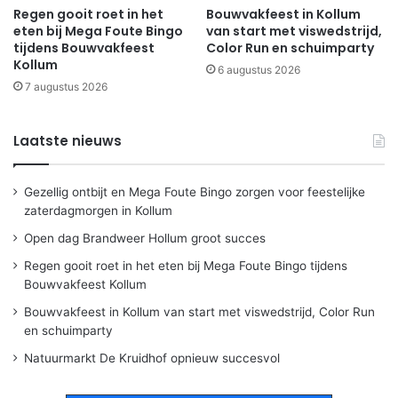
Regen gooit roet in het
Bouwvakfeest in Kollum
eten bij Mega Foute Bingo
van start met viswedstrijd,
tijdens Bouwvakfeest
Color Run en schuimparty
Kollum
6 augustus 2026
7 augustus 2026
Laatste nieuws
Gezellig ontbijt en Mega Foute Bingo zorgen voor feestelijke
zaterdagmorgen in Kollum
Open dag Brandweer Hollum groot succes
Regen gooit roet in het eten bij Mega Foute Bingo tijdens
Bouwvakfeest Kollum
Bouwvakfeest in Kollum van start met viswedstrijd, Color Run
en schuimparty
Natuurmarkt De Kruidhof opnieuw succesvol