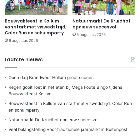
Bouwvakfeest in Kollum
Natuurmarkt De Kruidhof
van start met viswedstrijd,
opnieuw succesvol
Color Run en schuimparty
5 augustus 2026
6 augustus 2026
Laatste nieuws
Open dag Brandweer Hollum groot succes
Regen gooit roet in het eten bij Mega Foute Bingo tijdens
Bouwvakfeest Kollum
Bouwvakfeest in Kollum van start met viswedstrijd, Color Run
en schuimparty
Natuurmarkt De Kruidhof opnieuw succesvol
Veel belangstelling voor traditionele jaarmarkt in Buitenpost