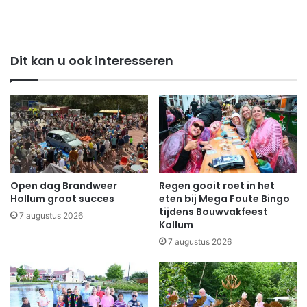
Dit kan u ook interesseren
Open dag Brandweer
Regen gooit roet in het
Hollum groot succes
eten bij Mega Foute Bingo
tijdens Bouwvakfeest
7 augustus 2026
Kollum
7 augustus 2026