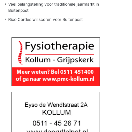
Veel belangstelling voor traditionele jaarmarkt in
Buitenpost
Rico Cordes wil scoren voor Buitenpost