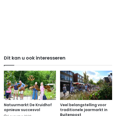
Dit kan u ook interesseren
Natuurmarkt De Kruidhof
Veel belangstelling voor
opnieuw succesvol
traditionele jaarmarkt in
Buitenpost