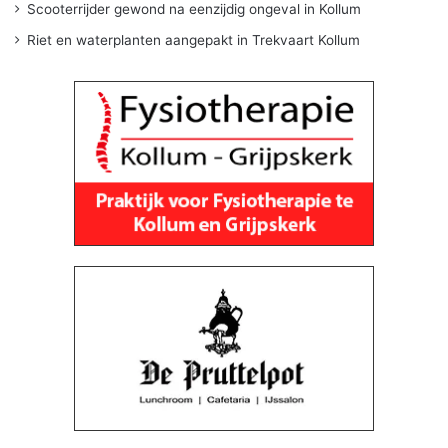
Scooterrijder gewond na eenzijdig ongeval in Kollum
Riet en waterplanten aangepakt in Trekvaart Kollum