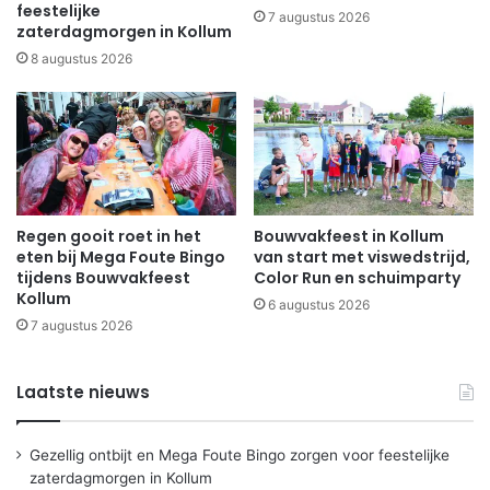
feestelijke
7 augustus 2026
zaterdagmorgen in Kollum
8 augustus 2026
Regen gooit roet in het
Bouwvakfeest in Kollum
eten bij Mega Foute Bingo
van start met viswedstrijd,
tijdens Bouwvakfeest
Color Run en schuimparty
Kollum
6 augustus 2026
7 augustus 2026
Laatste nieuws
Gezellig ontbijt en Mega Foute Bingo zorgen voor feestelijke
zaterdagmorgen in Kollum