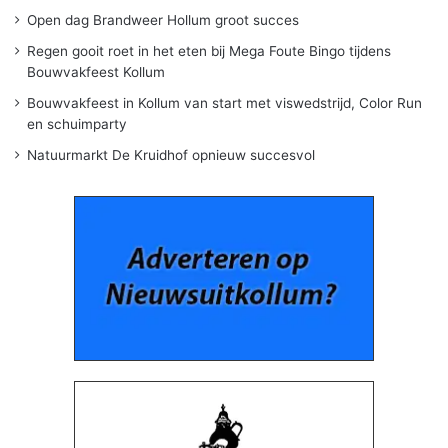
Open dag Brandweer Hollum groot succes
Regen gooit roet in het eten bij Mega Foute Bingo tijdens
Bouwvakfeest Kollum
Bouwvakfeest in Kollum van start met viswedstrijd, Color Run
en schuimparty
Natuurmarkt De Kruidhof opnieuw succesvol