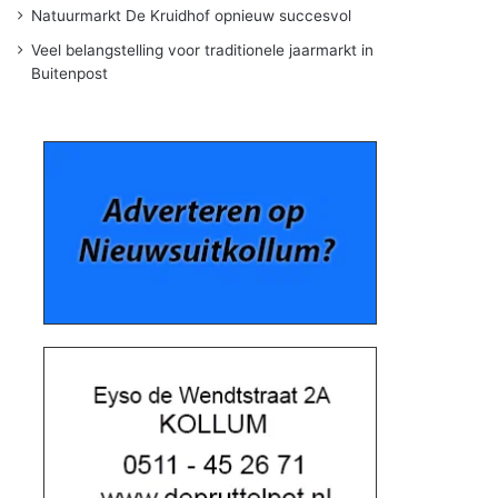
Natuurmarkt De Kruidhof opnieuw succesvol
Veel belangstelling voor traditionele jaarmarkt in
Buitenpost