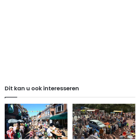
Dit kan u ook interesseren