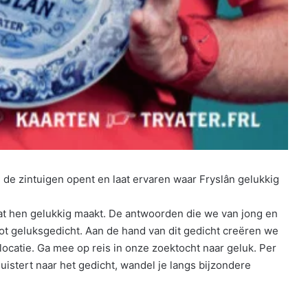
de zintuigen opent en laat ervaren waar Fryslân gelukkig
t hen gelukkig maakt. De antwoorden die we van jong en
ot geluksgedicht. Aan de hand van dit gedicht creëren we
ocatie. Ga mee op reis in onze zoektocht naar geluk. Per
uistert naar het gedicht, wandel je langs bijzondere