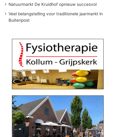
Natuurmarkt De Kruidhof opnieuw succesvol
Veel belangstelling voor traditionele jaarmarkt in
Buitenpost