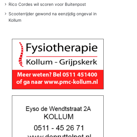
Rico Cordes wil scoren voor Buitenpost
Scooterrijder gewond na eenzijdig ongeval in
Kollum