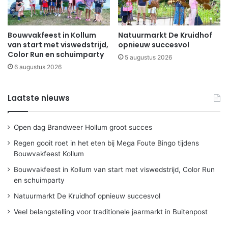
Bouwvakfeest in Kollum
Natuurmarkt De Kruidhof
van start met viswedstrijd,
opnieuw succesvol
Color Run en schuimparty
5 augustus 2026
6 augustus 2026
Laatste nieuws
Open dag Brandweer Hollum groot succes
Regen gooit roet in het eten bij Mega Foute Bingo tijdens
Bouwvakfeest Kollum
Bouwvakfeest in Kollum van start met viswedstrijd, Color Run
en schuimparty
Natuurmarkt De Kruidhof opnieuw succesvol
Veel belangstelling voor traditionele jaarmarkt in Buitenpost