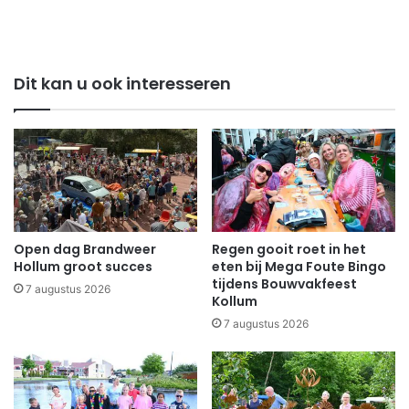
Dit kan u ook interesseren
Open dag Brandweer
Regen gooit roet in het
Hollum groot succes
eten bij Mega Foute Bingo
tijdens Bouwvakfeest
7 augustus 2026
Kollum
7 augustus 2026