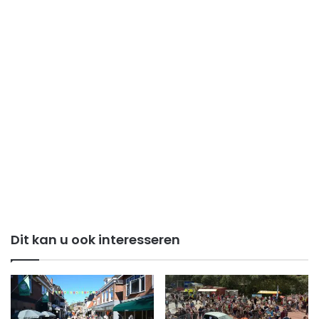
Dit kan u ook interesseren