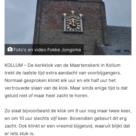
Foto's en video Fokke Jongsma
KOLLUM – De kerkklok van de Maartenskerk in Kollum
trekt de laatste tijd extra aandacht van voorbijgangers.
Normaal gesproken klinkt elk uur en elk half uur het
vertrouwde slaan van de klok. Maar sinds enige tijd is dat
geluid niet of maar heel zacht te horen.
Zo slaat bijvoorbeeld de klok om 9 uur nog maar twee keer,
en om 10 uur slechts vijf keer. Bovendien gebeurt dit erg
zacht. Ook klinkt er een vreemd bijgeluid, waaruit blijkt dat
er iets stuk is.