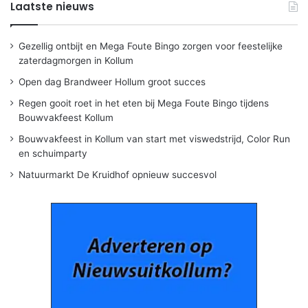
Laatste nieuws
Gezellig ontbijt en Mega Foute Bingo zorgen voor feestelijke
zaterdagmorgen in Kollum
Open dag Brandweer Hollum groot succes
Regen gooit roet in het eten bij Mega Foute Bingo tijdens
Bouwvakfeest Kollum
Bouwvakfeest in Kollum van start met viswedstrijd, Color Run
en schuimparty
Natuurmarkt De Kruidhof opnieuw succesvol