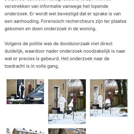
verstrekken van informatie vanwege het lopende
onderzoek. Er wordt wel bevestigd dat er sprake is van
een aanhouding. Forensisch rechercheurs zijn ter plaatse
gekomen en doen onderzoek in de woning.
Volgens de politie was de doodsoorzaak niet direct
duidelijk, waardoor nader onderzoek noodzakelijk is naar
wat er precies is gebeurd. Het onderzoek naar de
toedracht is in volle gang.