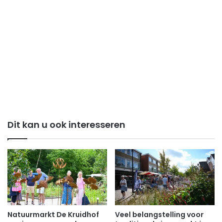
Dit kan u ook interesseren
Natuurmarkt De Kruidhof
Veel belangstelling voor