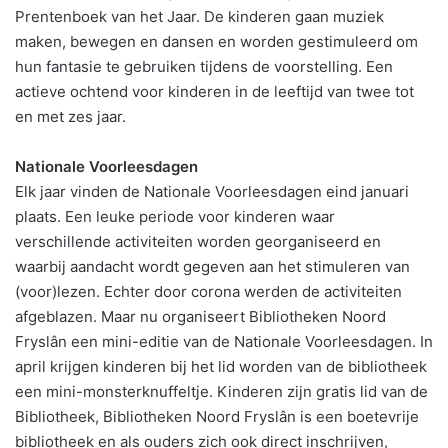
Prentenboek van het Jaar. De kinderen gaan muziek
maken, bewegen en dansen en worden gestimuleerd om
hun fantasie te gebruiken tijdens de voorstelling. Een
actieve ochtend voor kinderen in de leeftijd van twee tot
en met zes jaar.
Nationale Voorleesdagen
Elk jaar vinden de Nationale Voorleesdagen eind januari
plaats. Een leuke periode voor kinderen waar
verschillende activiteiten worden georganiseerd en
waarbij aandacht wordt gegeven aan het stimuleren van
(voor)lezen. Echter door corona werden de activiteiten
afgeblazen. Maar nu organiseert Bibliotheken Noord
Fryslân een mini-editie van de Nationale Voorleesdagen. In
april krijgen kinderen bij het lid worden van de bibliotheek
een mini-monsterknuffeltje. Kinderen zijn gratis lid van de
Bibliotheek, Bibliotheken Noord Fryslân is een boetevrije
bibliotheek en als ouders zich ook direct inschrijven,