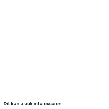
Dit kan u ook interesseren