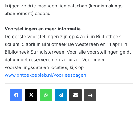
krijgen ze drie maanden lidmaatschap (kennismakings-
abonnement) cadeau.
Voorstellingen en meer informatie
De eerste voorstellingen zijn op 4 april in Bibliotheek
Kollum, 5 april in Bibliotheek De Westereen en 11 april in
Bibliotheek Surhuisterveen. Voor alle voorstellingen geldt
dat u moet reserveren en vol = vol. Voor meer
voorstellingsdata en locaties, kijk op
www.ontdekdebieb.nl/voorleesdagen
.
WhatsApp
Telegram
Delen via Email
Print