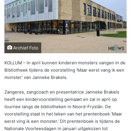
Archief Foto
KOLLUM – In april kunnen kinderen monsters vangen in de
Bibliotheek tijdens de voorstelling ‘Maar eerst vang ik een
monster’ van Janneke Brakels.
Zangeres, zangcoach en presentatrice Janneke Brakels
heeft een kindervoorstelling gemaakt en zal in april op
tournee langs de bibliotheken in Noord-Fryslân. De
voorstelling staat in het teken van het prentenboek ‘Maar
eerst ving ik een monster.’ Dit prentenboek is tijdens de
Nationale Voorleesdagen in januari uitgekozen tot