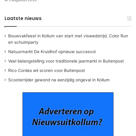
Laatste nieuws
Bouwvakfeest in Kollum van start met viswedstrijd, Color Run
en schuimparty
Natuurmarkt De Kruidhof opnieuw succesvol
Veel belangstelling voor traditionele jaarmarkt in Buitenpost
Rico Cordes wil scoren voor Buitenpost
Scooterrijder gewond na eenzijdig ongeval in Kollum