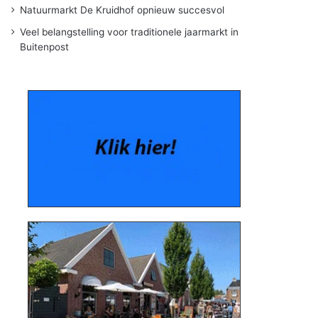
Natuurmarkt De Kruidhof opnieuw succesvol
Veel belangstelling voor traditionele jaarmarkt in
Buitenpost