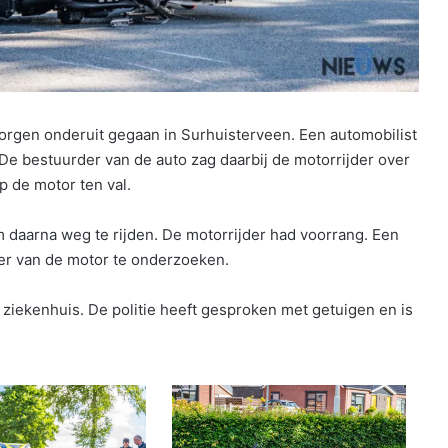
gen onderuit gegaan in Surhuisterveen. Een automobilist
e bestuurder van de auto zag daarbij de motorrijder over
 de motor ten val.
m daarna weg te rijden. De motorrijder had voorrang. Een
er van de motor te onderzoeken.
 ziekenhuis. De politie heeft gesproken met getuigen en is