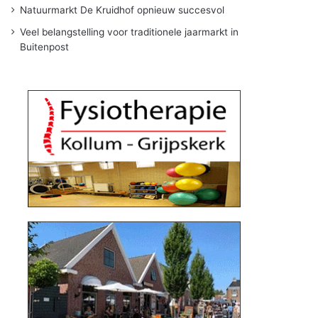
Natuurmarkt De Kruidhof opnieuw succesvol
Veel belangstelling voor traditionele jaarmarkt in
Buitenpost