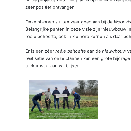
zeer positief ontvangen.
Onze plannen sluiten zeer goed aan bij de
Woonvis
Belangrijke punten in deze visie zijn ‘nieuwbouw i
reële behoefte, ook in kleinere kernen als daar beho
Er is een zéér
reële behoefte
aan de
nieuwbouw
va
realisatie van onze plannen kan een grote bijdrage
toekomst graag wil blijven!