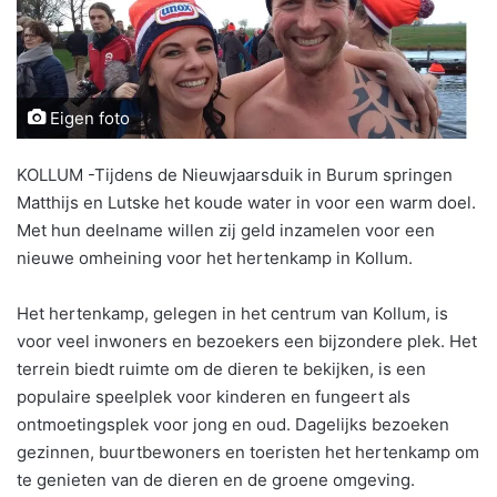
Eigen foto
KOLLUM -Tijdens de Nieuwjaarsduik in Burum springen
Matthijs en Lutske het koude water in voor een warm doel.
Met hun deelname willen zij geld inzamelen voor een
nieuwe omheining voor het hertenkamp in Kollum.
Het hertenkamp, gelegen in het centrum van Kollum, is
voor veel inwoners en bezoekers een bijzondere plek. Het
terrein biedt ruimte om de dieren te bekijken, is een
populaire speelplek voor kinderen en fungeert als
ontmoetingsplek voor jong en oud. Dagelijks bezoeken
gezinnen, buurtbewoners en toeristen het hertenkamp om
te genieten van de dieren en de groene omgeving.