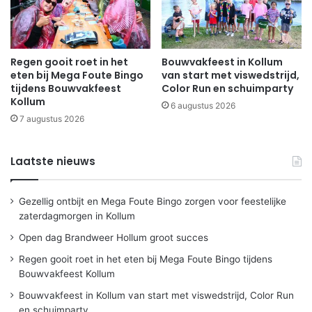
Regen gooit roet in het
Bouwvakfeest in Kollum
eten bij Mega Foute Bingo
van start met viswedstrijd,
tijdens Bouwvakfeest
Color Run en schuimparty
Kollum
6 augustus 2026
7 augustus 2026
Laatste nieuws
Gezellig ontbijt en Mega Foute Bingo zorgen voor feestelijke
zaterdagmorgen in Kollum
Open dag Brandweer Hollum groot succes
Regen gooit roet in het eten bij Mega Foute Bingo tijdens
Bouwvakfeest Kollum
Bouwvakfeest in Kollum van start met viswedstrijd, Color Run
en schuimparty