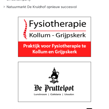
Natuurmarkt De Kruidhof opnieuw succesvol