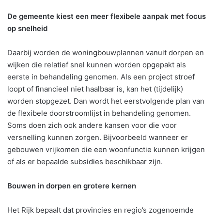
De gemeente kiest een meer flexibele aanpak met focus
op snelheid
Daarbij worden de woningbouwplannen vanuit dorpen en
wijken die relatief snel kunnen worden opgepakt als
eerste in behandeling genomen. Als een project stroef
loopt of financieel niet haalbaar is, kan het (tijdelijk)
worden stopgezet. Dan wordt het eerstvolgende plan van
de flexibele doorstroomlijst in behandeling genomen.
Soms doen zich ook andere kansen voor die voor
versnelling kunnen zorgen. Bijvoorbeeld wanneer er
gebouwen vrijkomen die een woonfunctie kunnen krijgen
of als er bepaalde subsidies beschikbaar zijn.
Bouwen in dorpen en grotere kernen
Het Rijk bepaalt dat provincies en regio’s zogenoemde