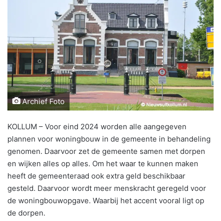
Archief Foto
KOLLUM – Voor eind 2024 worden alle aangegeven
plannen voor woningbouw in de gemeente in behandeling
genomen. Daarvoor zet de gemeente samen met dorpen
en wijken alles op alles. Om het waar te kunnen maken
heeft de gemeenteraad ook extra geld beschikbaar
gesteld. Daarvoor wordt meer menskracht geregeld voor
de woningbouwopgave. Waarbij het accent vooral ligt op
de dorpen.