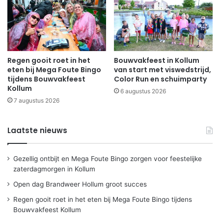
Regen gooit roet in het
Bouwvakfeest in Kollum
eten bij Mega Foute Bingo
van start met viswedstrijd,
tijdens Bouwvakfeest
Color Run en schuimparty
Kollum
6 augustus 2026
7 augustus 2026
Laatste nieuws
Gezellig ontbijt en Mega Foute Bingo zorgen voor feestelijke
zaterdagmorgen in Kollum
Open dag Brandweer Hollum groot succes
Regen gooit roet in het eten bij Mega Foute Bingo tijdens
Bouwvakfeest Kollum