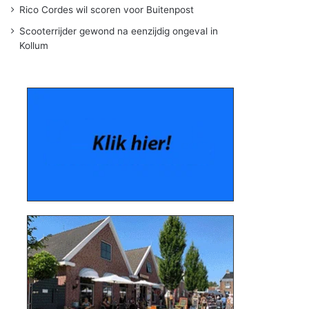
Rico Cordes wil scoren voor Buitenpost
Scooterrijder gewond na eenzijdig ongeval in
Kollum