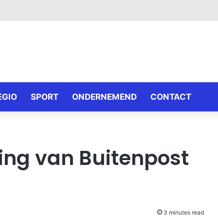
EGIO
SPORT
ONDERNEMEND
CONTACT
ing van Buitenpost
3 minutes read