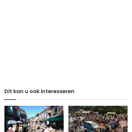
Dit kan u ook interesseren