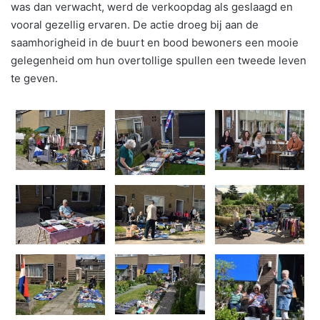
was dan verwacht, werd de verkoopdag als geslaagd en
vooral gezellig ervaren. De actie droeg bij aan de
saamhorigheid in de buurt en bood bewoners een mooie
gelegenheid om hun overtollige spullen een tweede leven
te geven.