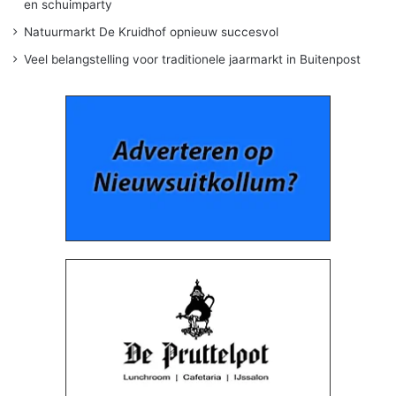
en schuimparty
Natuurmarkt De Kruidhof opnieuw succesvol
Veel belangstelling voor traditionele jaarmarkt in Buitenpost