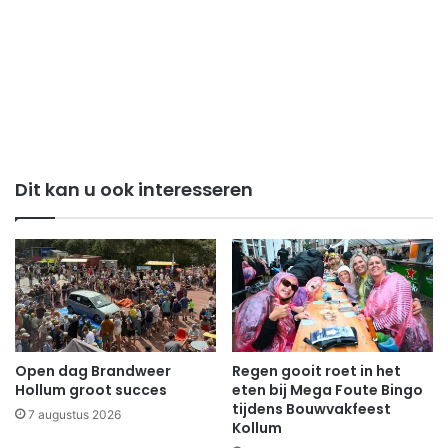
Dit kan u ook interesseren
Open dag Brandweer
Regen gooit roet in het
Hollum groot succes
eten bij Mega Foute Bingo
tijdens Bouwvakfeest
7 augustus 2026
Kollum