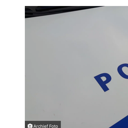
Archief Foto