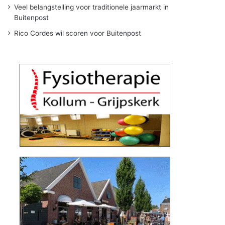
Veel belangstelling voor traditionele jaarmarkt in
Buitenpost
Rico Cordes wil scoren voor Buitenpost