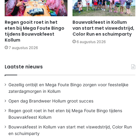
Regen gooit roet in het
Bouwvakfeest in Kollum
eten bij Mega Foute Bingo
van start met viswedstrijd,
tijdens Bouwvakfeest
Color Run en schuimparty
Kollum
6 augustus 2026
7 augustus 2026
Laatste nieuws
Gezellig ontbijt en Mega Foute Bingo zorgen voor feestelijke
zaterdagmorgen in Kollum
Open dag Brandweer Hollum groot succes
Regen gooit roet in het eten bij Mega Foute Bingo tijdens
Bouwvakfeest Kollum
Bouwvakfeest in Kollum van start met viswedstrijd, Color Run
en schuimparty