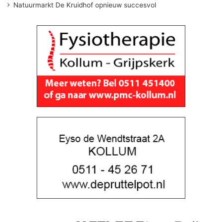
Natuurmarkt De Kruidhof opnieuw succesvol