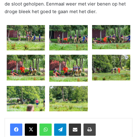
de sloot geholpen. Eenmaal weer met vier benen op het
droge bleek het goed te gaan met het dier.
WhatsApp
Telegram
Delen via Email
Print