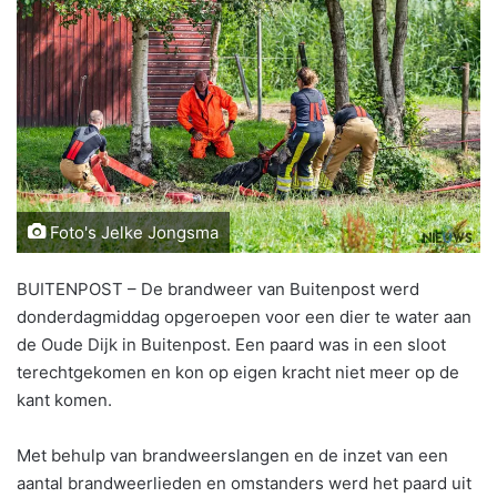
Foto's Jelke Jongsma
BUITENPOST – De brandweer van Buitenpost werd
donderdagmiddag opgeroepen voor een dier te water aan
de Oude Dijk in Buitenpost. Een paard was in een sloot
terechtgekomen en kon op eigen kracht niet meer op de
kant komen.
Met behulp van brandweerslangen en de inzet van een
aantal brandweerlieden en omstanders werd het paard uit