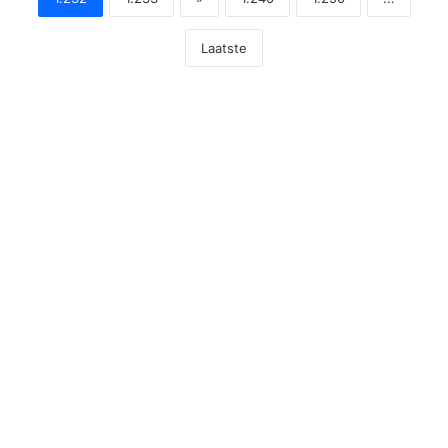
Laatste