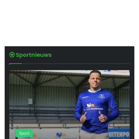
Sportnieuws
Sport