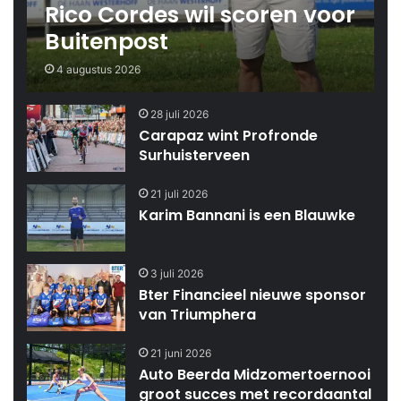
Rico Cordes wil scoren voor
Buitenpost
4 augustus 2026
28 juli 2026
Carapaz wint Profronde
Surhuisterveen
21 juli 2026
Karim Bannani is een Blauwke
3 juli 2026
Bter Financieel nieuwe sponsor
van Triumphera
21 juni 2026
Auto Beerda Midzomertoernooi
groot succes met recordaantal