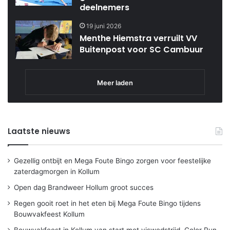
deelnemers
19 juni 2026
Menthe Hiemstra verruilt VV
Buitenpost voor SC Cambuur
Meer laden
Laatste nieuws
Gezellig ontbijt en Mega Foute Bingo zorgen voor feestelijke
zaterdagmorgen in Kollum
Open dag Brandweer Hollum groot succes
Regen gooit roet in het eten bij Mega Foute Bingo tijdens
Bouwvakfeest Kollum