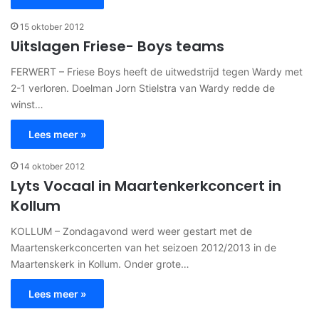
15 oktober 2012
Uitslagen Friese- Boys teams
FERWERT – Friese Boys heeft de uitwedstrijd tegen Wardy met
2-1 verloren. Doelman Jorn Stielstra van Wardy redde de
winst…
Lees meer »
14 oktober 2012
Lyts Vocaal in Maartenkerkconcert in
Kollum
KOLLUM – Zondagavond werd weer gestart met de
Maartenskerkconcerten van het seizoen 2012/2013 in de
Maartenskerk in Kollum. Onder grote…
Lees meer »