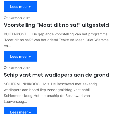
Lees meer »
15 oktober 2012
Voorstelling “Moat dit no sa!” uitgesteld
BUITENPOST – De geplande voorstelling van het programma
“Moat dit no sa!?” van het drietal Teake vd Meer, Griet Wiersma
en…
Lees meer »
15 oktober 2012
Schip vast met wadlopers aan de grond
SCHIERMONNIKOOG – M.s. De Boschwad met zeventig
wadlopers aan boord liep zondagmiddag vast nabij
Schiermonnikoog.Het motorschip de Boschwad van
Lauwersoog…
Lees meer »