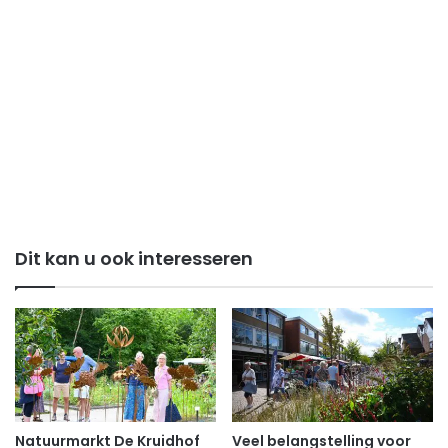
Dit kan u ook interesseren
Natuurmarkt De Kruidhof
Veel belangstelling voor