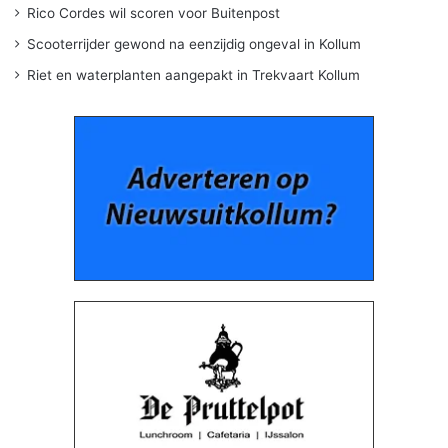
Rico Cordes wil scoren voor Buitenpost
Scooterrijder gewond na eenzijdig ongeval in Kollum
Riet en waterplanten aangepakt in Trekvaart Kollum