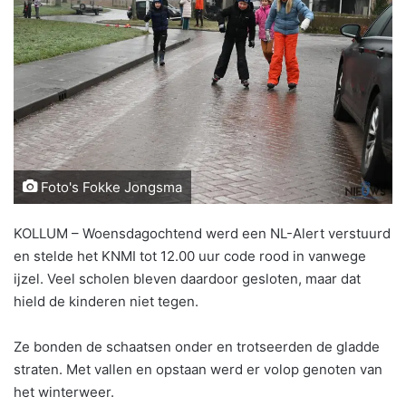
Foto's Fokke Jongsma
KOLLUM – Woensdagochtend werd een NL-Alert verstuurd
en stelde het KNMI tot 12.00 uur code rood in vanwege
ijzel. Veel scholen bleven daardoor gesloten, maar dat
hield de kinderen niet tegen.
Ze bonden de schaatsen onder en trotseerden de gladde
straten. Met vallen en opstaan werd er volop genoten van
het winterweer.