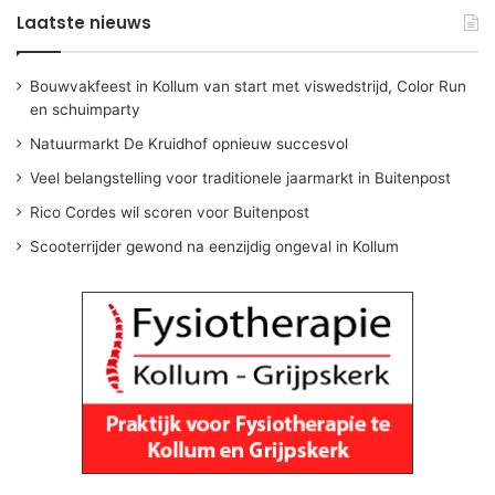
Laatste nieuws
Bouwvakfeest in Kollum van start met viswedstrijd, Color Run
en schuimparty
Natuurmarkt De Kruidhof opnieuw succesvol
Veel belangstelling voor traditionele jaarmarkt in Buitenpost
Rico Cordes wil scoren voor Buitenpost
Scooterrijder gewond na eenzijdig ongeval in Kollum