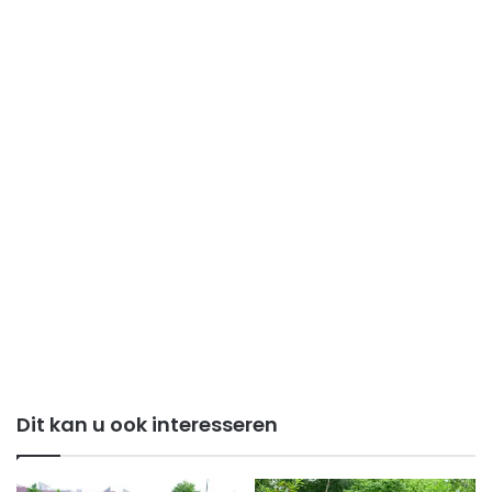
Dit kan u ook interesseren