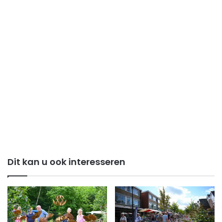
Dit kan u ook interesseren