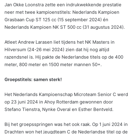
Jan Okke Loonstra zette een indrukwekkende prestatie
neer met twee kampioenstitels: Nederlands Kampioen
Grasbaan Cup ST 125 cc (15 september 2024) én
Nederlands Kampioen NK ST 500 cc (31 augustus 2024).
Atleet Andrew Larasen liet tijdens het NK Masters in
Hilversum (24-26 mei 2024) zien dat hij nog altijd
razendsnel is. Hij pakte de Nederlandse titels op de 400
meter, 800 meter en 1500 meter mannen 50+.
Groepstitels: samen sterk!
Het Nederlands Kampioenschap Microteam Senior C werd
op 23 juni 2024 in Ahoy Rotterdam gewonnen door
Stefano Tienstra, Nynke Overal en Esther Bentveld.
Bij het groepsspringen was het ook raak. Op 1 juni 2024 in
Drachten won het jeugdteam C de Nederlandse titel op de