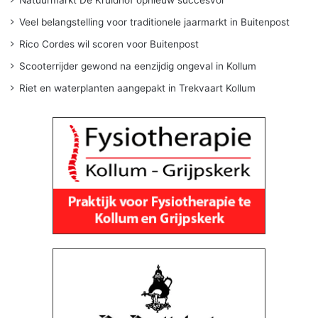
Veel belangstelling voor traditionele jaarmarkt in Buitenpost
Rico Cordes wil scoren voor Buitenpost
Scooterrijder gewond na eenzijdig ongeval in Kollum
Riet en waterplanten aangepakt in Trekvaart Kollum