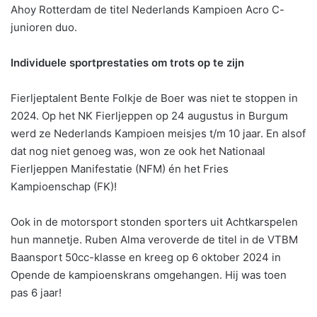
Ahoy Rotterdam de titel Nederlands Kampioen Acro C-
junioren duo.
Individuele sportprestaties om trots op te zijn
Fierljeptalent Bente Folkje de Boer was niet te stoppen in
2024. Op het NK Fierljeppen op 24 augustus in Burgum
werd ze Nederlands Kampioen meisjes t/m 10 jaar. En alsof
dat nog niet genoeg was, won ze ook het Nationaal
Fierljeppen Manifestatie (NFM) én het Fries
Kampioenschap (FK)!
Ook in de motorsport stonden sporters uit Achtkarspelen
hun mannetje. Ruben Alma veroverde de titel in de VTBM
Baansport 50cc-klasse en kreeg op 6 oktober 2024 in
Opende de kampioenskrans omgehangen. Hij was toen
pas 6 jaar!