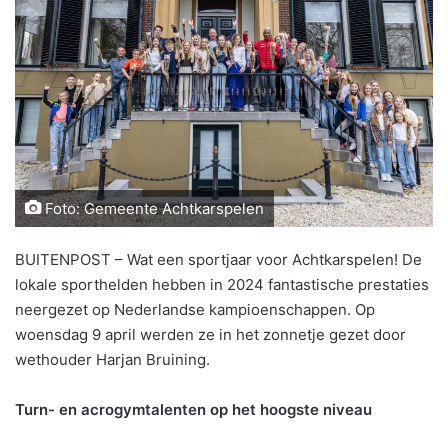
Foto: Gemeente Achtkarspelen
BUITENPOST – Wat een sportjaar voor Achtkarspelen! De
lokale sporthelden hebben in 2024 fantastische prestaties
neergezet op Nederlandse kampioenschappen. Op
woensdag 9 april werden ze in het zonnetje gezet door
wethouder Harjan Bruining.
Turn- en acrogymtalenten op het hoogste niveau