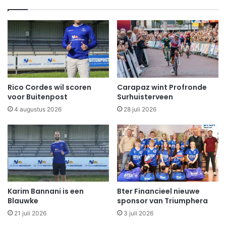
Rico Cordes wil scoren
Carapaz wint Profronde
voor Buitenpost
Surhuisterveen
4 augustus 2026
28 juli 2026
Karim Bannani is een
Bter Financieel nieuwe
Blauwke
sponsor van Triumphera
21 juli 2026
3 juli 2026