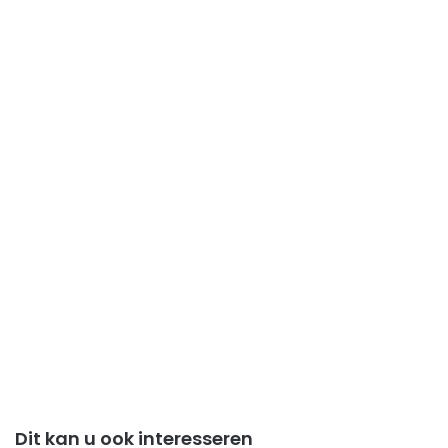
Dit kan u ook interesseren