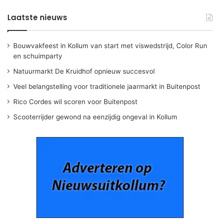
Laatste nieuws
Bouwvakfeest in Kollum van start met viswedstrijd, Color Run
en schuimparty
Natuurmarkt De Kruidhof opnieuw succesvol
Veel belangstelling voor traditionele jaarmarkt in Buitenpost
Rico Cordes wil scoren voor Buitenpost
Scooterrijder gewond na eenzijdig ongeval in Kollum