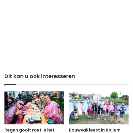
Dit kan u ook interesseren
Regen gooit roet in het
Bouwvakfeest in Kollum