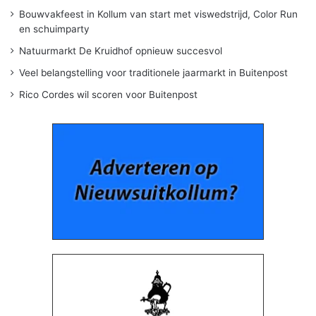
Bouwvakfeest in Kollum van start met viswedstrijd, Color Run
en schuimparty
Natuurmarkt De Kruidhof opnieuw succesvol
Veel belangstelling voor traditionele jaarmarkt in Buitenpost
Rico Cordes wil scoren voor Buitenpost