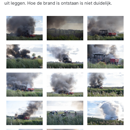
uit leggen. Hoe de brand is ontstaan is niet duidelijk.