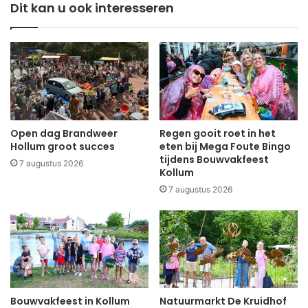
Dit kan u ook interesseren
Open dag Brandweer
Regen gooit roet in het
Hollum groot succes
eten bij Mega Foute Bingo
tijdens Bouwvakfeest
7 augustus 2026
Kollum
7 augustus 2026
Bouwvakfeest in Kollum
Natuurmarkt De Kruidhof