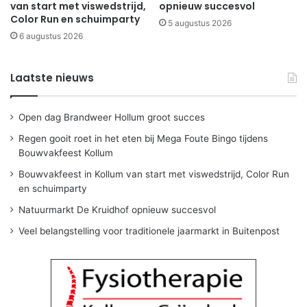
van start met viswedstrijd,
opnieuw succesvol
Color Run en schuimparty
5 augustus 2026
6 augustus 2026
Laatste nieuws
Open dag Brandweer Hollum groot succes
Regen gooit roet in het eten bij Mega Foute Bingo tijdens
Bouwvakfeest Kollum
Bouwvakfeest in Kollum van start met viswedstrijd, Color Run
en schuimparty
Natuurmarkt De Kruidhof opnieuw succesvol
Veel belangstelling voor traditionele jaarmarkt in Buitenpost