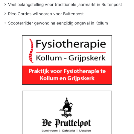
Veel belangstelling voor traditionele jaarmarkt in Buitenpost
Rico Cordes wil scoren voor Buitenpost
Scooterrijder gewond na eenzijdig ongeval in Kollum