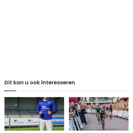
Dit kan u ook interesseren