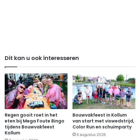
Dit kan u ook interesseren
Regen gooit roet in het
Bouwvakfeest in Kollum
eten bij Mega Foute Bingo
van start met viswedstrijd,
tijdens Bouwvakfeest
Color Run en schuimparty
Kollum
6 augustus 2026