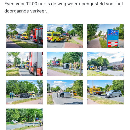
Even voor 12.00 uur is de weg weer opengesteld voor het
doorgaande verkeer.