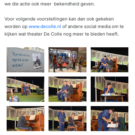
we die actie ook meer bekendheid geven.
Voor volgende voorstellingen kan dan ook gekeken
worden op
www.decolle.nl
of andere social media om te
kijken wat theater De Colle nog meer te bieden heeft.