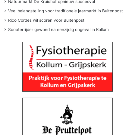
Natuurmarkt De Kruidhof opnieuw succesvol
Veel belangstelling voor traditionele jaarmarkt in Buitenpost
Rico Cordes wil scoren voor Buitenpost
Scooterrijder gewond na eenzijdig ongeval in Kollum