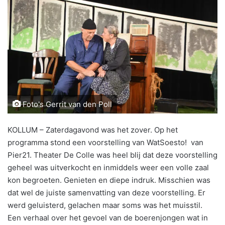
Foto's Gerrit van den Poll
KOLLUM – Zaterdagavond was het zover. Op het
programma stond een voorstelling van WatSoesto! van
Pier21. Theater De Colle was heel blij dat deze voorstelling
geheel was uitverkocht en inmiddels weer een volle zaal
kon begroeten. Genieten en diepe indruk. Misschien was
dat wel de juiste samenvatting van deze voorstelling. Er
werd geluisterd, gelachen maar soms was het muisstil.
Een verhaal over het gevoel van de boerenjongen wat in