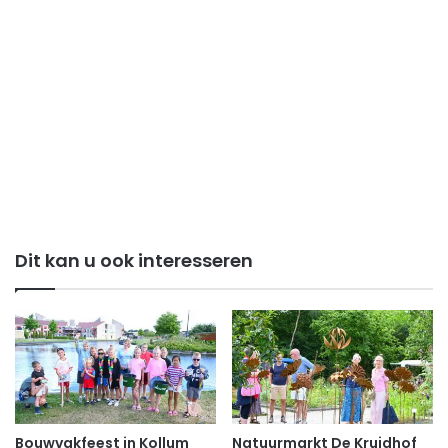
Dit kan u ook interesseren
Bouwvakfeest in Kollum
Natuurmarkt De Kruidhof