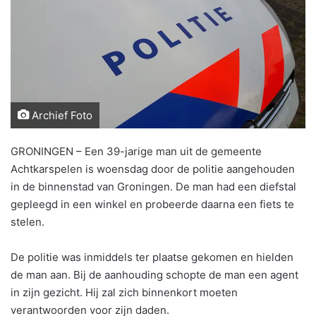
Archief Foto
GRONINGEN – Een 39-jarige man uit de gemeente
Achtkarspelen is woensdag door de politie aangehouden
in de binnenstad van Groningen. De man had een diefstal
gepleegd in een winkel en probeerde daarna een fiets te
stelen.
De politie was inmiddels ter plaatse gekomen en hielden
de man aan. Bij de aanhouding schopte de man een agent
in zijn gezicht. Hij zal zich binnenkort moeten
verantwoorden voor zijn daden.