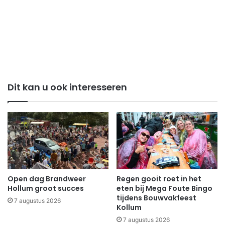
Dit kan u ook interesseren
Open dag Brandweer
Regen gooit roet in het
Hollum groot succes
eten bij Mega Foute Bingo
tijdens Bouwvakfeest
7 augustus 2026
Kollum
7 augustus 2026