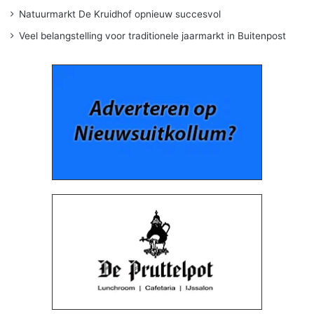
Natuurmarkt De Kruidhof opnieuw succesvol
Veel belangstelling voor traditionele jaarmarkt in Buitenpost