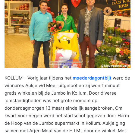
KOLLUM – Vorig jaar tijdens het
moederdagontbijt
werd de
winnares Aukje v/d Meer uitgeloot en zij won 1 minuut
gratis winkelen bij de Jumbo in Kollum. Door diverse
omstandigheden was het grote moment op
donderdagmorgen 13 maart eindelijk aangebroken. Om
kwart voor negen werd het startschot gegeven door Harm
de Hoop van de Jumbo supermarkt in Kollum. Aukje ging
samen met Arjen Mout van de H.I.M. door de winkel. Met