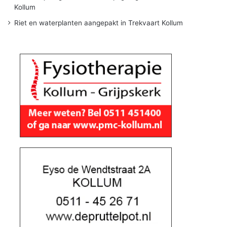
Kollum
Riet en waterplanten aangepakt in Trekvaart Kollum