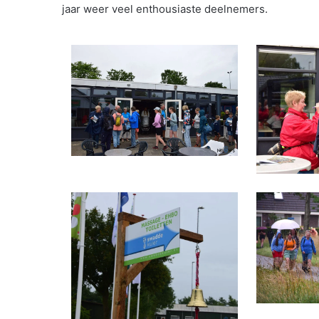
jaar weer veel enthousiaste deelnemers.