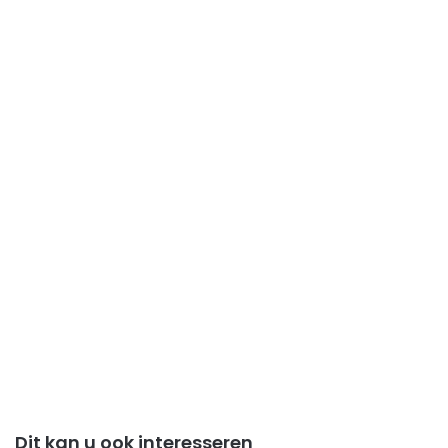
Dit kan u ook interesseren