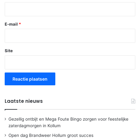
E-mail
*
Site
Laatste nieuws
Gezellig ontbijt en Mega Foute Bingo zorgen voor feestelijke
zaterdagmorgen in Kollum
Open dag Brandweer Hollum groot succes