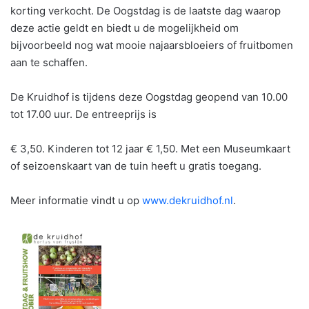
korting verkocht. De Oogstdag is de laatste dag waarop
deze actie geldt en biedt u de mogelijkheid om
bijvoorbeeld nog wat mooie najaarsbloeiers of fruitbomen
aan te schaffen.
De Kruidhof is tijdens deze Oogstdag geopend van 10.00
tot 17.00 uur. De entreeprijs is
€ 3,50. Kinderen tot 12 jaar € 1,50. Met een Museumkaart
of seizoenskaart van de tuin heeft u gratis toegang.
Meer informatie vindt u op
www.dekruidhof.nl
.