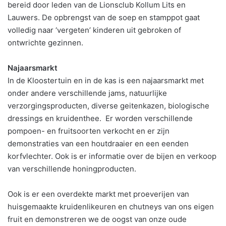
bereid door leden van de Lionsclub Kollum Lits en
Lauwers. De opbrengst van de soep en stamppot gaat
volledig naar ‘vergeten’ kinderen uit gebroken of
ontwrichte gezinnen.
Najaarsmarkt
In de Kloostertuin en in de kas is een najaarsmarkt met
onder andere verschillende jams, natuurlijke
verzorgingsproducten, diverse geitenkazen, biologische
dressings en kruidenthee. Er worden verschillende
pompoen- en fruitsoorten verkocht en er zijn
demonstraties van een houtdraaier en een eenden
korfvlechter. Ook is er informatie over de bijen en verkoop
van verschillende honingproducten.
Ook is er een overdekte markt met proeverijen van
huisgemaakte kruidenlikeuren en chutneys van ons eigen
fruit en demonstreren we de oogst van onze oude