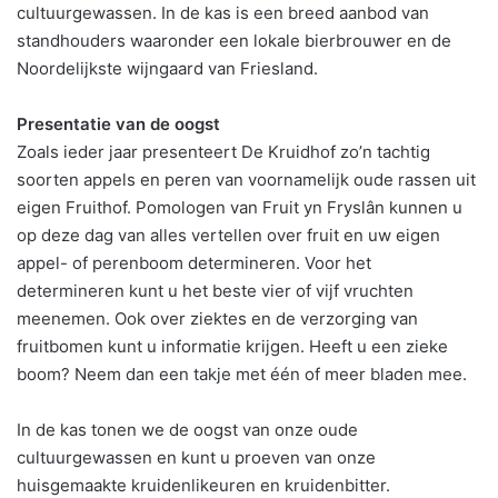
cultuurgewassen. In de kas is een breed aanbod van
standhouders waaronder een lokale bierbrouwer en de
Noordelijkste wijngaard van Friesland.
Presentatie van de oogst
Zoals ieder jaar presenteert De Kruidhof zo’n tachtig
soorten appels en peren van voornamelijk oude rassen uit
eigen Fruithof. Pomologen van Fruit yn Fryslân kunnen u
op deze dag van alles vertellen over fruit en uw eigen
appel- of perenboom determineren. Voor het
determineren kunt u het beste vier of vijf vruchten
meenemen. Ook over ziektes en de verzorging van
fruitbomen kunt u informatie krijgen. Heeft u een zieke
boom? Neem dan een takje met één of meer bladen mee.
In de kas tonen we de oogst van onze oude
cultuurgewassen en kunt u proeven van onze
huisgemaakte kruidenlikeuren en kruidenbitter.