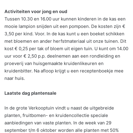
Activiteiten voor jong en oud
Tussen 10.30 en 16.00 uur kunnen kinderen in de kas een
mooie lampion snijden uit een pompoen. De kosten zijn €
3,50 per kind. Voor. In de kas kunt u een boeket schikken
met bloemen en ander herfstmateriaal uit onze tuinen. Dit
kost € 0,25 per tak of bloem uit eigen tuin. U kunt om 14.00
uur voor € 2,50 p.p. deelnemen aan een rondleiding en
proeverij van huisgemaakte kruidenlikeuren en
kruidenbitter. Na afloop krijgt u een receptenboekje mee
naar huis.
Laatste dag plantensale
In de grote Verkooptuin vindt u naast de uitgebreide
planten, fruitbomen- en kruidencollectie speciale
aanbiedingen van vaste planten. In de week van 29
september t/m 6 oktober worden alle planten met 50%