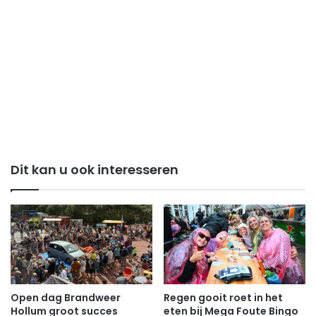
Dit kan u ook interesseren
Open dag Brandweer
Regen gooit roet in het
Hollum groot succes
eten bij Mega Foute Bingo