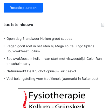
Laatste nieuws
Open dag Brandweer Hollum groot succes
Regen gooit roet in het eten bij Mega Foute Bingo tijdens
Bouwvakfeest Kollum
Bouwvakfeest in Kollum van start met viswedstrijd, Color Run
en schuimparty
Natuurmarkt De Kruidhof opnieuw succesvol
Veel belangstelling voor traditionele jaarmarkt in Buitenpost