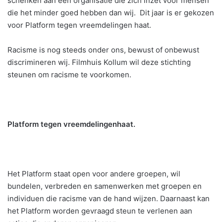
schenken aan een organisatie die zich inzet voor mensen
die het minder goed hebben dan wij. Dit jaar is er gekozen
voor Platform tegen vreemdelingen haat.
Racisme is nog steeds onder ons, bewust of onbewust
discrimineren wij. Filmhuis Kollum wil deze stichting
steunen om racisme te voorkomen.
Platform tegen vreemdelingenhaat.
Het Platform staat open voor andere groepen, wil
bundelen, verbreden en samenwerken met groepen en
individuen die racisme van de hand wijzen. Daarnaast kan
het Platform worden gevraagd steun te verlenen aan