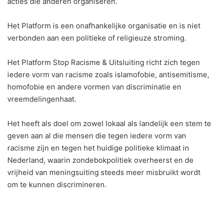
acties die anderen organiseren.
Het Platform is een onafhankelijke organisatie en is niet
verbonden aan een politieke of religieuze stroming.
Het Platform Stop Racisme & Uitsluiting richt zich tegen
iedere vorm van racisme zoals islamofobie, antisemitisme,
homofobie en andere vormen van discriminatie en
vreemdelingenhaat.
Het heeft als doel om zowel lokaal als landelijk een stem te
geven aan al die mensen die tegen iedere vorm van
racisme zijn en tegen het huidige politieke klimaat in
Nederland, waarin zondebokpolitiek overheerst en de
vrijheid van meningsuiting steeds meer misbruikt wordt
om te kunnen discrimineren.