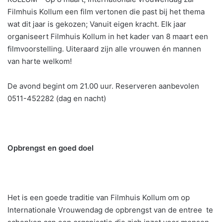
Filmhuis Kollum een film vertonen die past bij het thema
wat dit jaar is gekozen; Vanuit eigen kracht. Elk jaar
organiseert Filmhuis Kollum in het kader van 8 maart een
filmvoorstelling. Uiteraard zijn alle vrouwen én mannen
van harte welkom!
De avond begint om 21.00 uur. Reserveren aanbevolen
0511-452282 (dag en nacht)
Opbrengst en goed doel
Het is een goede traditie van Filmhuis Kollum om op
Internationale Vrouwendag de opbrengst van de entree te