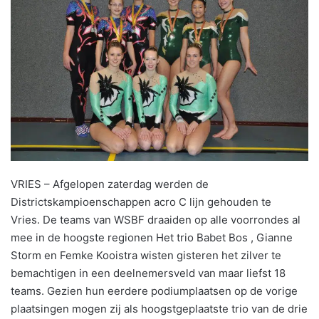
VRIES – Afgelopen zaterdag werden de
Districtskampioenschappen acro C lijn gehouden te
Vries. De teams van WSBF draaiden op alle voorrondes al
mee in de hoogste regionen Het trio Babet Bos , Gianne
Storm en Femke Kooistra wisten gisteren het zilver te
bemachtigen in een deelnemersveld van maar liefst 18
teams. Gezien hun eerdere podiumplaatsen op de vorige
plaatsingen mogen zij als hoogstgeplaatste trio van de drie