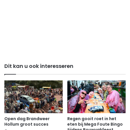
Dit kan u ook interesseren
Open dag Brandweer
Regen gooit roet in het
Hollum groot succes
eten bij Mega Foute Bingo
tijdens Bouwvakfeest