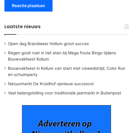
Laatste nieuws
Open dag Brandweer Hollum groot succes
Regen gooit roet in het eten bij Mega Foute Bingo tijdens
Bouwvakfeest Kollum
Bouwvakfeest in Kollum van start met viswedstrijd, Color Run
en schuimparty
Natuurmarkt De Kruidhof opnieuw succesvol
Veel belangstelling voor traditionele jaarmarkt in Buitenpost