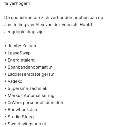
te verhogen!
De sponsoren die zich verbonden hebben aan de
aanstelling van Alex van der Veen als Hoofd
Jeugdopleiding zijn:
• Jumbo Kollum
• LeaseSwap
• Energietalent
• Spanbandenopmaat .nl
• Laddersenrolsteigers.nl
• Vadeko
• Sijpersma Techniek
• Merkus Automatisering
• @Work personeelsdiensten
• Bouwhoek Jan
• Studio Steeg
• Sweetlivingshop.nl