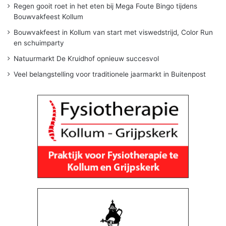
Regen gooit roet in het eten bij Mega Foute Bingo tijdens
Bouwvakfeest Kollum
Bouwvakfeest in Kollum van start met viswedstrijd, Color Run
en schuimparty
Natuurmarkt De Kruidhof opnieuw succesvol
Veel belangstelling voor traditionele jaarmarkt in Buitenpost