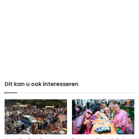
Dit kan u ook interesseren