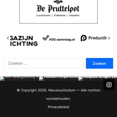
Zoeken
naar:
© Copyright 2026, Nieuwsuitkollum — Alle rechten
voorbehouden.
Privacybeleid