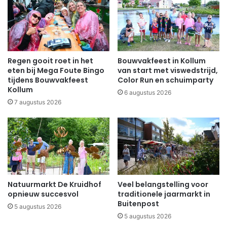
Regen gooit roet in het
Bouwvakfeest in Kollum
eten bij Mega Foute Bingo
van start met viswedstrijd,
tijdens Bouwvakfeest
Color Run en schuimparty
Kollum
6 augustus 2026
7 augustus 2026
Natuurmarkt De Kruidhof
Veel belangstelling voor
opnieuw succesvol
traditionele jaarmarkt in
Buitenpost
5 augustus 2026
5 augustus 2026