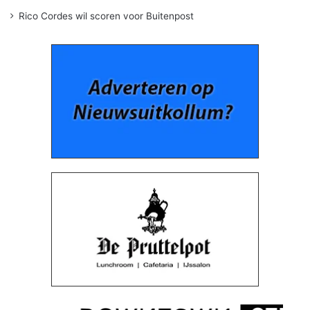
Rico Cordes wil scoren voor Buitenpost