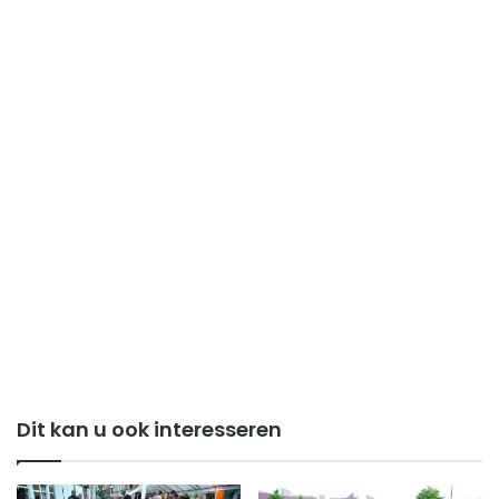
Dit kan u ook interesseren