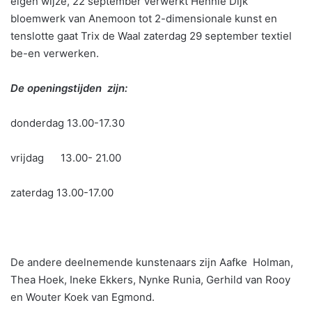
eigen wijze, 22 september verwerkt Hennie Dijk
bloemwerk van Anemoon tot 2-dimensionale kunst en
tenslotte gaat Trix de Waal zaterdag 29 september textiel
be-en verwerken.
De openingstijden zijn:
donderdag 13.00-17.30
vrijdag 13.00- 21.00
zaterdag 13.00-17.00
De andere deelnemende kunstenaars zijn Aafke Holman,
Thea Hoek, Ineke Ekkers, Nynke Runia, Gerhild van Rooy
en Wouter Koek van Egmond.