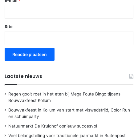
E-mail
*
Site
Laatste nieuws
Regen gooit roet in het eten bij Mega Foute Bingo tijdens
Bouwvakfeest Kollum
Bouwvakfeest in Kollum van start met viswedstrijd, Color Run
en schuimparty
Natuurmarkt De Kruidhof opnieuw succesvol
Veel belangstelling voor traditionele jaarmarkt in Buitenpost